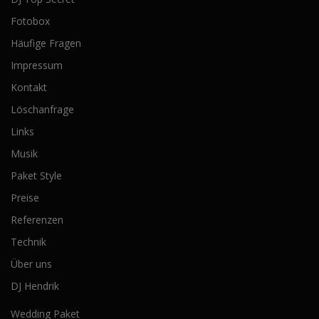
Fotobox
Häufige Fragen
Impressum
Kontakt
Löschanfrage
Links
Musik
Paket Style
Preise
Referenzen
Technik
Über uns
DJ Hendrik
Wedding Paket