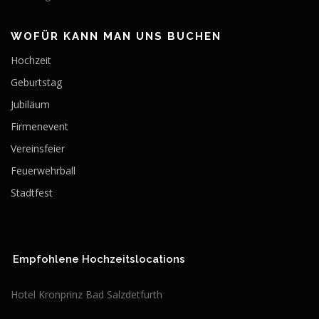
WOFÜR KANN MAN UNS BUCHEN
Hochzeit
Geburtstag
Jubiläum
Firmenevent
Vereinsfeier
Feuerwehrball
Stadtfest
Empfohlene Hochzeitslocations
Hotel Kronprinz Bad Salzdetfurth