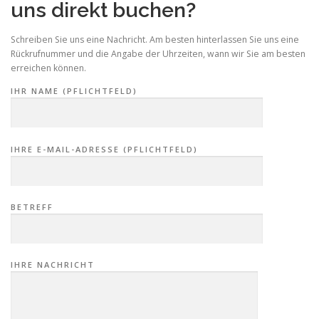
uns direkt buchen?
Schreiben Sie uns eine Nachricht. Am besten hinterlassen Sie uns eine
Rückrufnummer und die Angabe der Uhrzeiten, wann wir Sie am besten
erreichen können.
IHR NAME (PFLICHTFELD)
IHRE E-MAIL-ADRESSE (PFLICHTFELD)
BETREFF
IHRE NACHRICHT