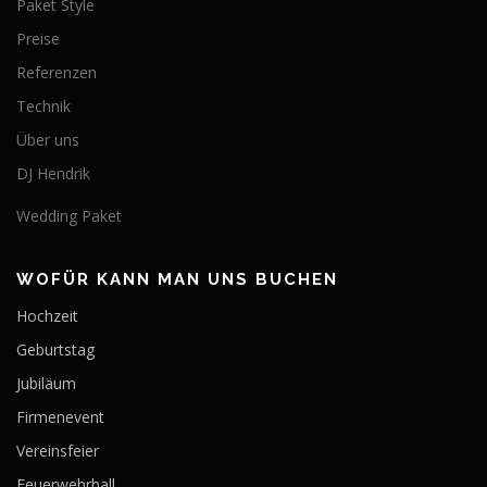
Paket Style
Preise
Referenzen
Technik
Über uns
DJ Hendrik
Wedding Paket
WOFÜR KANN MAN UNS BUCHEN
Hochzeit
Geburtstag
Jubiläum
Firmenevent
Vereinsfeier
Feuerwehrball