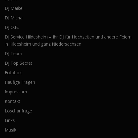
DJ Maikel
DJ Micha
DJ O.B.
DJ Service Hildesheim – Ihr DJ für Hochzeiten und andere Feiern,
in Hildesheim und ganz Niedersachsen
DJ Team
DJ Top Secret
Fotobox
Häufige Fragen
Impressum
Kontakt
Löschanfrage
Links
Musik