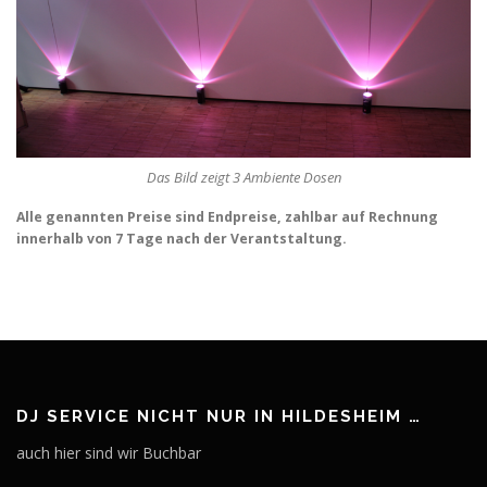
Das Bild zeigt 3 Ambiente Dosen
Alle genannten Preise sind Endpreise, zahlbar auf Rechnung
innerhalb von 7 Tage nach der Verantstaltung.
DJ SERVICE NICHT NUR IN HILDESHEIM …
auch hier sind wir Buchbar