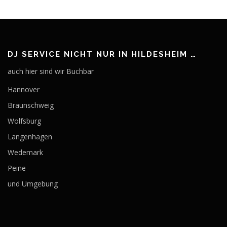
DJ SERVICE NICHT NUR IN HILDESHEIM …
auch hier sind wir Buchbar
Hannover
Braunschweig
Wolfsburg
Langenhagen
Wedemark
Peine
und Umgebung