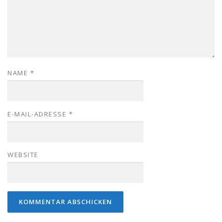
NAME
*
E-MAIL-ADRESSE
*
WEBSITE