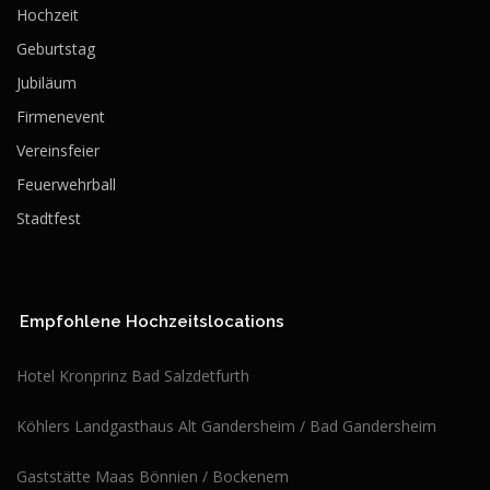
Hochzeit
Geburtstag
Jubiläum
Firmenevent
Vereinsfeier
Feuerwehrball
Stadtfest
Empfohlene Hochzeitslocations
Hotel Kronprinz Bad Salzdetfurth
Köhlers Landgasthaus Alt Gandersheim / Bad Gandersheim
Gaststätte Maas Bönnien / Bockenem