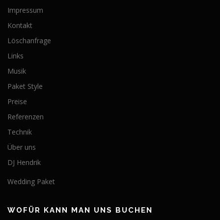
Impressum
Kontakt
Löschanfrage
Links
Musik
Paket Style
Preise
Referenzen
Technik
Über uns
DJ Hendrik
Wedding Paket
WOFÜR KANN MAN UNS BUCHEN