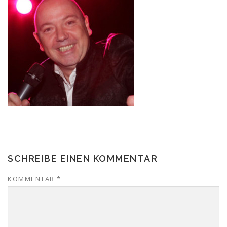
SCHREIBE EINEN KOMMENTAR
KOMMENTAR
*